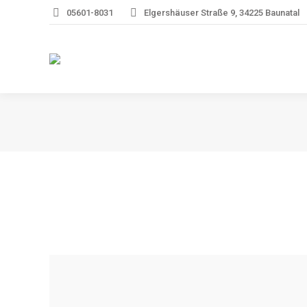
05601-8031
Elgershäuser Straße 9, 34225 Baunatal