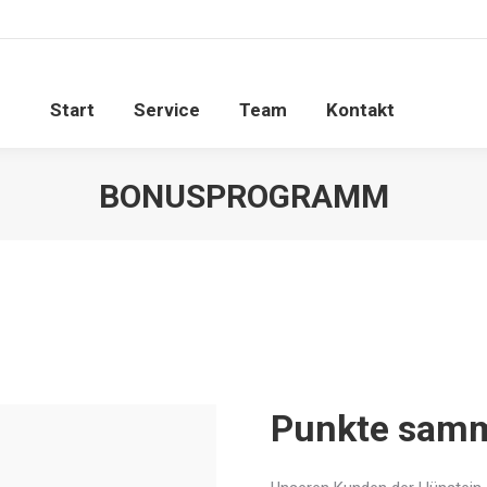
Start
Service
Team
Kontakt
BONUSPROGRAMM
Punkte samm