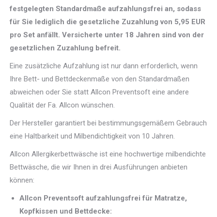
festgelegten Standardmaße aufzahlungsfrei an, sodass
für Sie lediglich die gesetzliche Zuzahlung von 5,95 EUR
pro Set anfällt. Versicherte unter 18 Jahren sind von der
gesetzlichen Zuzahlung befreit.
Eine zusätzliche Aufzahlung ist nur dann erforderlich, wenn
Ihre Bett- und Bettdeckenmaße von den Standardmaßen
abweichen oder Sie statt Allcon Preventsoft eine andere
Qualität der Fa. Allcon wünschen.
Der Hersteller garantiert bei bestimmungsgemäßem Gebrauch
eine Haltbarkeit und Milbendichtigkeit von 10 Jahren.
Allcon Allergikerbettwäsche ist eine hochwertige milbendichte
Bettwäsche, die wir Ihnen in drei Ausführungen anbieten
können:
Allcon Preventsoft aufzahlungsfrei
für Matratze,
Kopfkissen und Bettdecke: