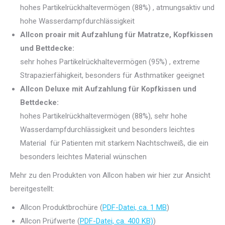
hohes Partikelrückhaltevermögen (88%) , atmungsaktiv und
hohe Wasserdampfdurchlässigkeit
Allcon proair mit Aufzahlung für Matratze, Kopfkissen
und Bettdecke:
sehr hohes Partikelrückhaltevermögen (95%) , extreme
Strapazierfähigkeit, besonders für Asthmatiker geeignet
Allcon Deluxe
mit Aufzahlung für Kopfkissen und
Bettdecke:
hohes Partikelrückhaltevermögen (88%), sehr hohe
Wasserdampfdurchlässigkeit und besonders leichtes
Material für Patienten mit starkem Nachtschweiß, die ein
besonders leichtes Material wünschen
Mehr zu den Produkten von Allcon haben wir hier zur Ansicht
bereitgestellt:
Allcon Produktbrochüre (
PDF-Datei, ca. 1 MB
)
Allcon Prüfwerte (
PDF-Datei, ca. 400 KB)
)