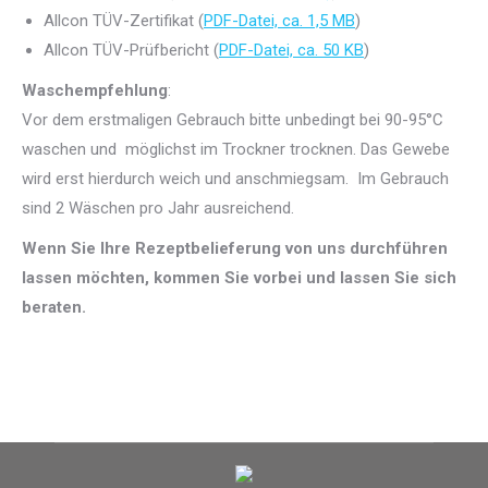
Allcon TÜV-Zertifikat (
PDF-Datei, ca. 1,5 MB
)
Allcon TÜV-Prüfbericht (
PDF-Datei, ca. 50 KB
)
Waschempfehlung
:
Vor dem erstmaligen Gebrauch bitte unbedingt bei 90-95°C
waschen und möglichst im Trockner trocknen. Das Gewebe
wird erst hierdurch weich und anschmiegsam. Im Gebrauch
sind 2 Wäschen pro Jahr ausreichend.
Wenn Sie Ihre Rezeptbelieferung von uns durchführen
lassen möchten, kommen Sie vorbei und lassen Sie sich
beraten.