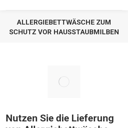
ALLERGIEBETTWÄSCHE ZUM
SCHUTZ VOR HAUSSTAUBMILBEN
Nutzen Sie die Lieferung